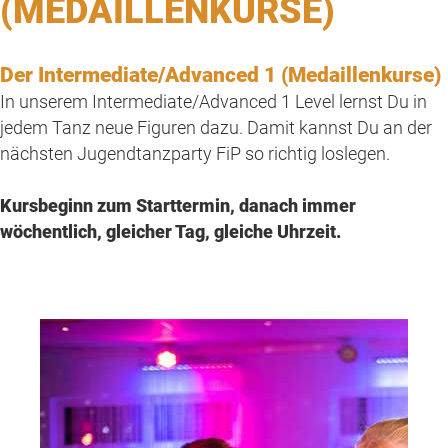
(MEDAILLENKURSE)
Der Intermediate/Advanced 1 (Medaillenkurse)
In unserem Intermediate/Advanced 1 Level lernst Du in
jedem Tanz neue Figuren dazu. Damit kannst Du an der
nächsten Jugendtanzparty FiP so richtig loslegen.
Kursbeginn zum Starttermin, danach immer
wöchentlich, gleicher Tag, gleiche Uhrzeit.