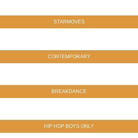
STARMOVES
CONTEMPORARY
BREAKDANCE
HIP HOP BOYS ONLY