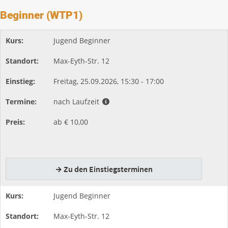
Beginner (WTP1)