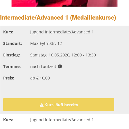
Intermediate/Advanced 1 (Medaillenkurse)