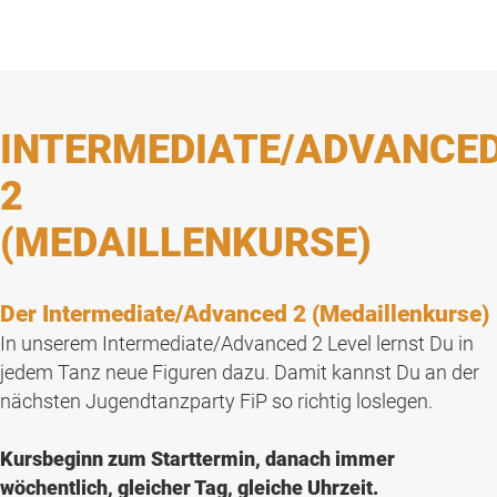
INTERMEDIATE/ADVANCE
2
(MEDAILLENKURSE)
Der Intermediate/Advanced 2 (Medaillenkurse)
In unserem Intermediate/Advanced 2 Level lernst Du in
jedem Tanz neue Figuren dazu. Damit kannst Du an der
nächsten Jugendtanzparty FiP so richtig loslegen.
Kursbeginn zum Starttermin, danach immer
wöchentlich, gleicher Tag, gleiche Uhrzeit.