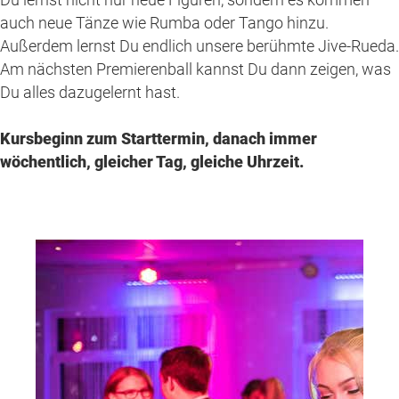
auch neue Tänze wie Rumba oder Tango hinzu.
Außerdem lernst Du endlich unsere berühmte Jive-Rueda.
Am nächsten Premierenball kannst Du dann zeigen, was
Du alles dazugelernt hast.
Kursbeginn zum Starttermin, danach immer
wöchentlich, gleicher Tag, gleiche Uhrzeit.