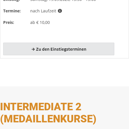
INTERMEDIATE 2
(MEDAILLENKURSE)