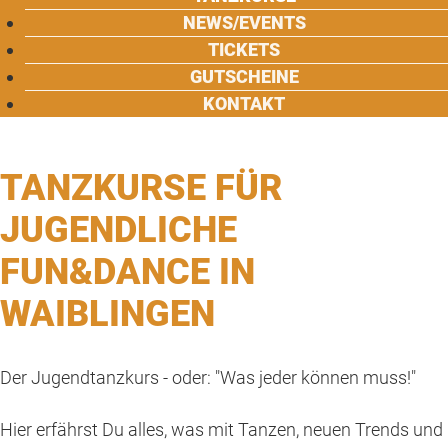
NEWS/EVENTS
TICKETS
GUTSCHEINE
KONTAKT
TANZKURSE FÜR
JUGENDLICHE
FUN&DANCE IN
WAIBLINGEN
Der Jugendtanzkurs - oder: "Was jeder können muss!"
Hier erfährst Du alles, was mit Tanzen, neuen Trends und