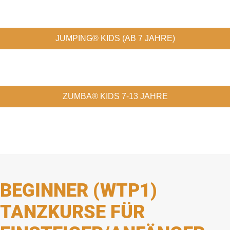
JUMPING® KIDS (AB 7 JAHRE)
ZUMBA® KIDS 7-13 JAHRE
BEGINNER (WTP1)
TANZKURSE FÜR