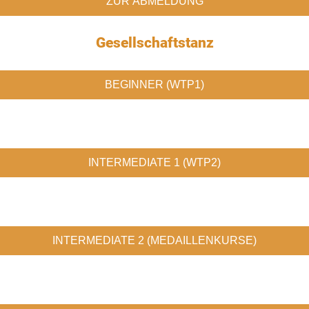
ZUR ABMELDUNG
Gesellschaftstanz
BEGINNER (WTP1)
INTERMEDIATE 1 (WTP2)
INTERMEDIATE 2 (MEDAILLENKURSE)