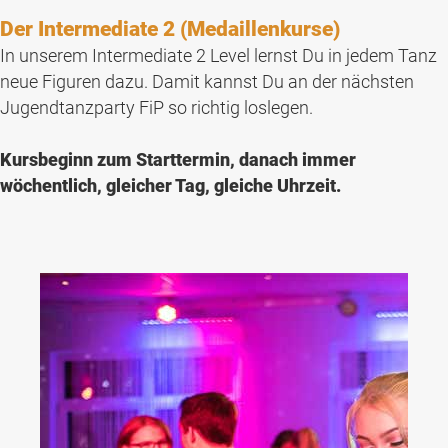
Der Intermediate 2 (Medaillenkurse)
In unserem Intermediate 2 Level lernst Du in jedem Tanz
neue Figuren dazu. Damit kannst Du an der nächsten
Jugendtanzparty FiP so richtig loslegen.
Kursbeginn zum Starttermin, danach immer
wöchentlich, gleicher Tag, gleiche Uhrzeit.