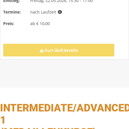
INTERMEDIATE/ADVANCE
1