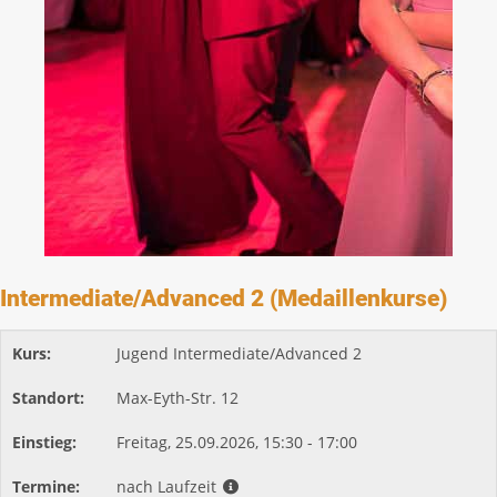
Intermediate/Advanced 2 (Medaillenkurse)