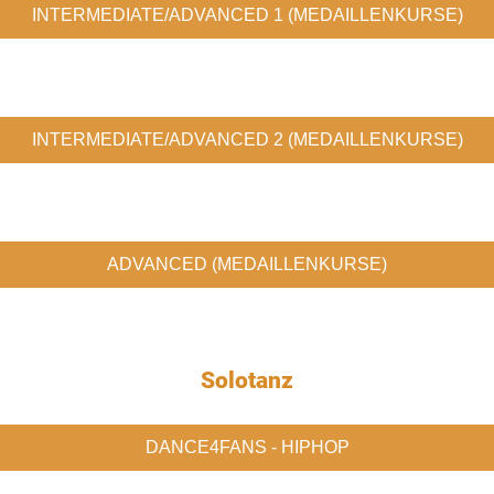
INTERMEDIATE/ADVANCED 1 (MEDAILLENKURSE)
INTERMEDIATE/ADVANCED 2 (MEDAILLENKURSE)
ADVANCED (MEDAILLENKURSE)
Solotanz
DANCE4FANS - HIPHOP