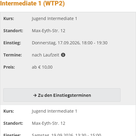
Intermediate 1 (WTP2)