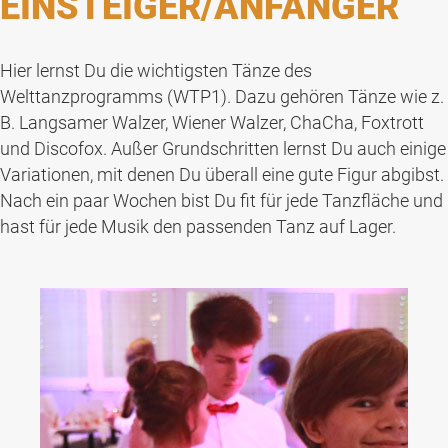
EINSTEIGER/ANFÄNGER
Hier lernst Du die wichtigsten Tänze des
Welttanzprogramms (WTP1). Dazu gehören Tänze wie z.
B. Langsamer Walzer, Wiener Walzer, ChaCha, Foxtrott
und Discofox. Außer Grundschritten lernst Du auch einige
Variationen, mit denen Du überall eine gute Figur abgibst.
Nach ein paar Wochen bist Du fit für jede Tanzfläche und
hast für jede Musik den passenden Tanz auf Lager.