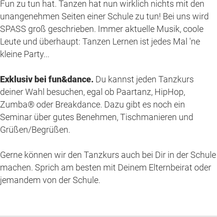
Fun zu tun hat. Tanzen hat nun wirklich nichts mit den
unangenehmen Seiten einer Schule zu tun! Bei uns wird
SPASS groß geschrieben. Immer aktuelle Musik, coole
Leute und überhaupt: Tanzen Lernen ist jedes Mal 'ne
kleine Party...
Exklusiv bei fun&dance.
Du kannst jeden Tanzkurs
deiner Wahl besuchen, egal ob Paartanz, HipHop,
Zumba® oder Breakdance. Dazu gibt es noch ein
Seminar über gutes Benehmen, Tischmanieren und
Grüßen/Begrüßen.
Gerne können wir den Tanzkurs auch bei Dir in der Schule
machen. Sprich am besten mit Deinem Elternbeirat oder
jemandem von der Schule.