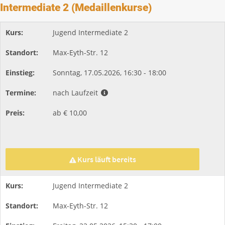
Intermediate 2 (Medaillenkurse)