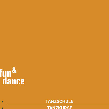
TANZSCHULE
TANZKURSE