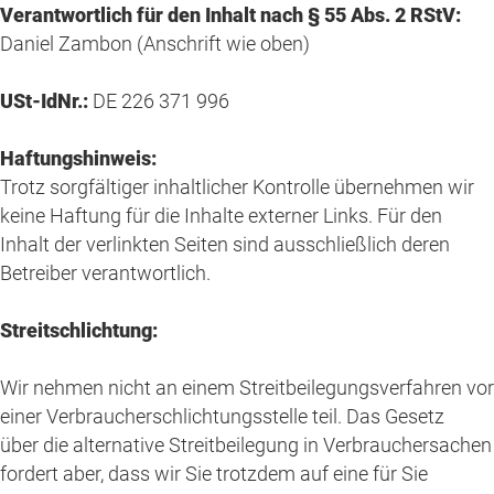
Verantwortlich für den Inhalt nach § 55 Abs. 2 RStV:
Daniel Zambon (Anschrift wie oben)
USt-IdNr.:
DE 226 371 996
Haftungshinweis:
Trotz sorgfältiger inhaltlicher Kontrolle übernehmen wir
keine Haftung für die Inhalte externer Links. Für den
Inhalt der verlinkten Seiten sind ausschließlich deren
Betreiber verantwortlich.
Streitschlichtung:
Wir nehmen nicht an einem Streitbeilegungsverfahren vor
einer Verbraucherschlichtungsstelle teil. Das Gesetz
über die alternative Streitbeilegung in Verbrauchersachen
fordert aber, dass wir Sie trotzdem auf eine für Sie