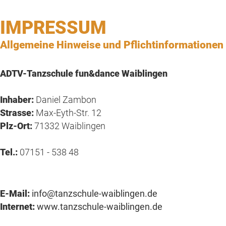
IMPRESSUM
Allgemeine Hinweise und Pflichtinformationen
ADTV-Tanzschule fun&dance Waiblingen
Inhaber:
Daniel Zambon
Strasse:
Max-Eyth-Str. 12
Plz-Ort:
71332 Waiblingen
Tel.:
07151 - 538 48
E-Mail:
info@tanzschule-waiblingen.de
Internet:
www.tanzschule-waiblingen.de