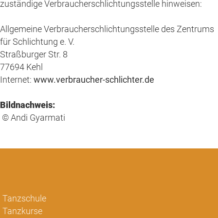
zuständige Verbraucherschlichtungsstelle hinweisen:
Allgemeine Verbraucherschlichtungsstelle des Zentrums
für Schlichtung e. V.
Straßburger Str. 8
77694 Kehl
Internet:
www.verbraucher-schlichter.de
Bildnachweis:
© Andi Gyarmati
Tanzschule
Tanzkurse