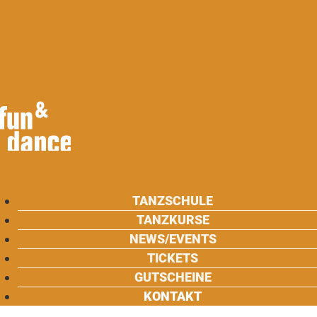
TANZSCHULE
TANZKURSE
NEWS/EVENTS
TICKETS
GUTSCHEINE
KONTAKT